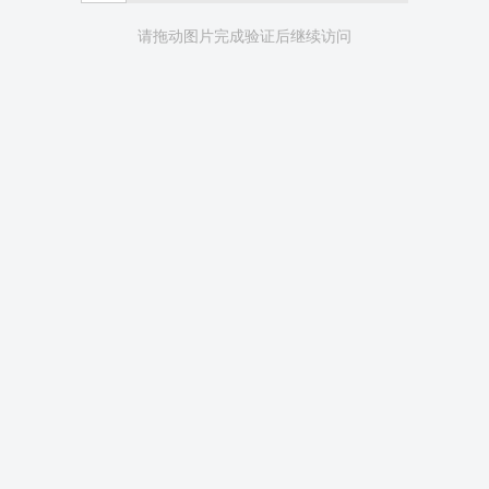
请拖动图片完成验证后继续访问