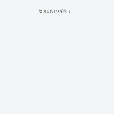
返回首页
|
联系我们