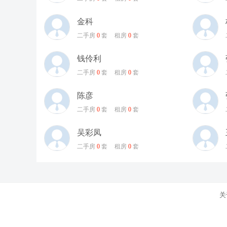
金科
二手房
0
套
租房
0
套
钱伶利
二手房
0
套
租房
0
套
陈彦
二手房
0
套
租房
0
套
吴彩凤
二手房
0
套
租房
0
套
关