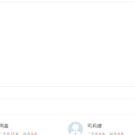
周鑫
司莉娜
二手房
17
套
租房
0
套
二手房
0
套
租房
0
套