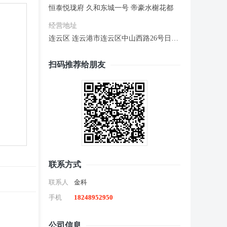
恒泰悦珑府 久和东城一号 帝豪水榭花都
经营地址
连云区 连云港市连云区中山西路26号日出东方小区6号楼103商铺
扫码推荐给朋友
联系方式
联系人
金科
手机
18248952950
公司信息